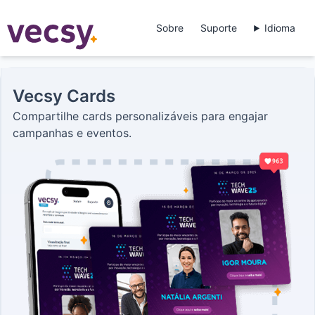
Vecsy
Sobre
Suporte
Idioma
Vecsy Cards
Compartilhe cards personalizáveis para engajar
campanhas e eventos.