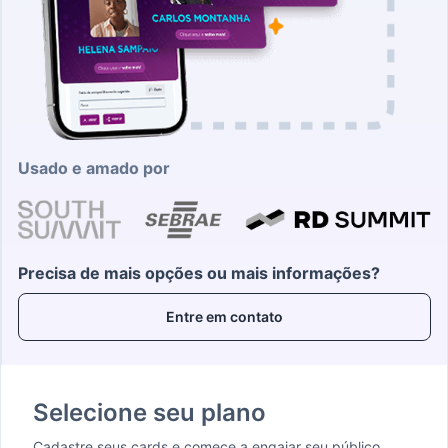
Usado e amado por
Precisa de mais opções ou mais informações?
Entre em contato
Selecione seu plano
Cadastre seus cards e comece a engajar seu público.